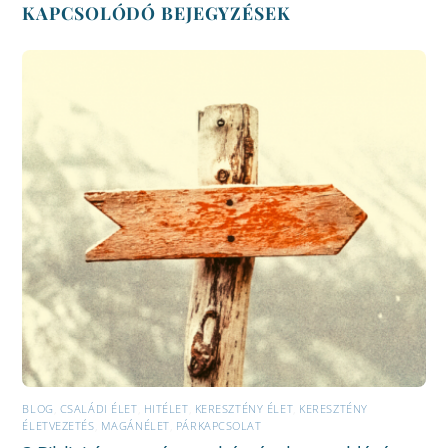
KAPCSOLÓDÓ BEJEGYZÉSEK
BLOG
,
CSALÁDI ÉLET
,
HITÉLET
,
KERESZTÉNY ÉLET
,
KERESZTÉNY
ÉLETVEZETÉS
,
MAGÁNÉLET
,
PÁRKAPCSOLAT