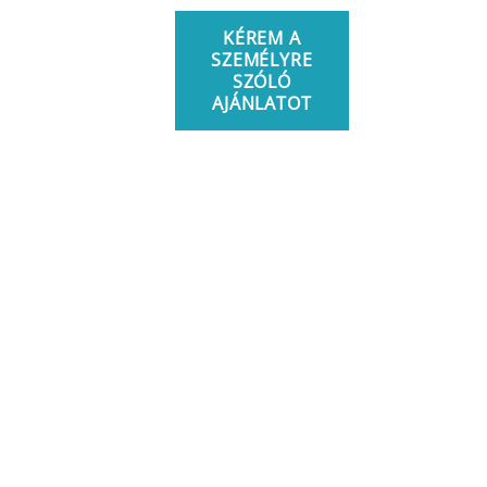
KÉREM A
SZEMÉLYRE
SZÓLÓ
AJÁNLATOT