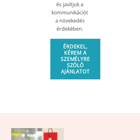
és javítjuk a
kommunikációt
a növekedés
érdekében.
ÉRDEKEL,
KÉREM A
SZEMÉLYRE
SZÓLÓ
AJÁNLATOT