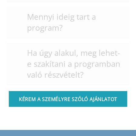
Mennyi ideig tart a
program?
Ha úgy alakul, meg lehet-
e szakítani a programban
való részvételt?
KÉREM A SZEMÉLYRE SZÓLÓ AJÁNLATOT