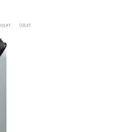
SOLAT
ÜZLET