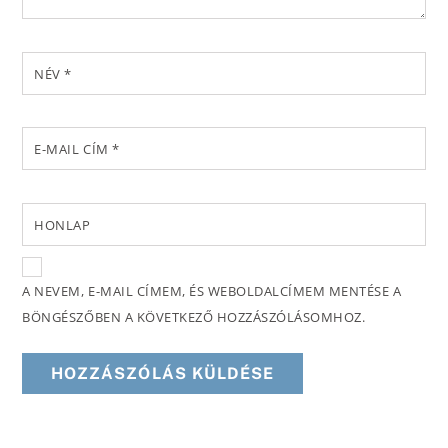
NÉV
*
E-MAIL CÍM
*
HONLAP
A NEVEM, E-MAIL CÍMEM, ÉS WEBOLDALCÍMEM MENTÉSE A
BÖNGÉSZŐBEN A KÖVETKEZŐ HOZZÁSZÓLÁSOMHOZ.