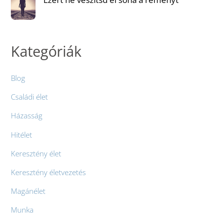
Kategóriák
Blog
Családi élet
Házasság
Hitélet
Keresztény élet
Keresztény életvezetés
Magánélet
Munka