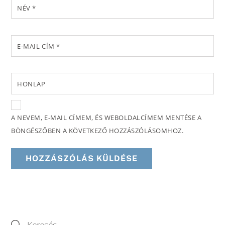
NÉV
*
E-MAIL CÍM
*
HONLAP
A NEVEM, E-MAIL CÍMEM, ÉS WEBOLDALCÍMEM MENTÉSE A
BÖNGÉSZŐBEN A KÖVETKEZŐ HOZZÁSZÓLÁSOMHOZ.