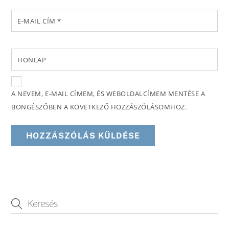
E-MAIL CÍM
*
HONLAP
A NEVEM, E-MAIL CÍMEM, ÉS WEBOLDALCÍMEM MENTÉSE A
BÖNGÉSZŐBEN A KÖVETKEZŐ HOZZÁSZÓLÁSOMHOZ.