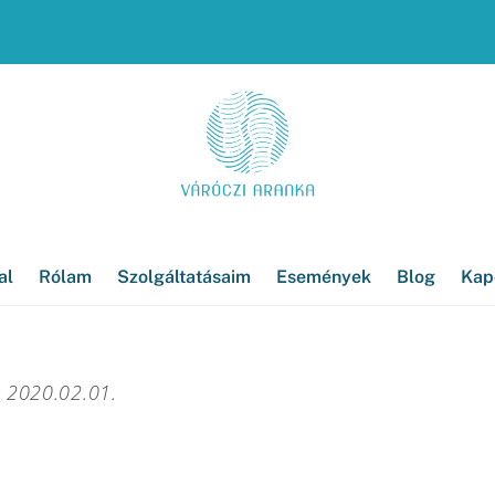
al
Rólam
Szolgáltatásaim
Események
Blog
Kap
2020.02.01.