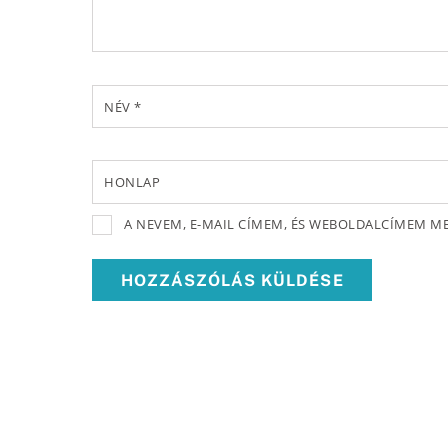
NÉV
*
HONLAP
A NEVEM, E-MAIL CÍMEM, ÉS WEBOLDALCÍMEM 