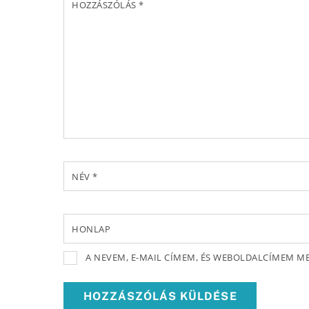
HOZZÁSZÓLÁS
*
NÉV
*
HONLAP
A NEVEM, E-MAIL CÍMEM, ÉS WEBOLDALCÍMEM 