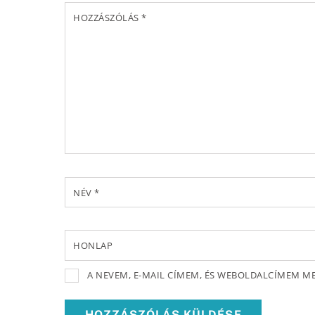
HOZZÁSZÓLÁS
*
NÉV
*
HONLAP
A NEVEM, E-MAIL CÍMEM, ÉS WEBOLDALCÍMEM 