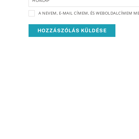
HONLAP
A NEVEM, E-MAIL CÍMEM, ÉS WEBOLDALCÍMEM 