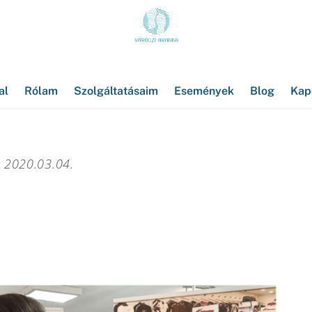
al
Rólam
Szolgáltatásaim
Események
Blog
Kap
2020.03.04.