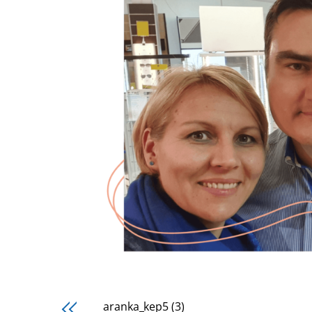
aranka_kep5 (3)