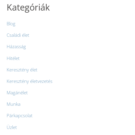
Kategóriák
Blog
Családi élet
Házasság
Hitélet
Keresztény élet
Keresztény életvezetés
Magánélet
Munka
Párkapcsolat
Üzlet