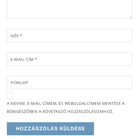
NÉV
*
E-MAIL CÍM
*
HONLAP
A NEVEM, E-MAIL CÍMEM, ÉS WEBOLDALCÍMEM MENTÉSE A
BÖNGÉSZŐBEN A KÖVETKEZŐ HOZZÁSZÓLÁSOMHOZ.