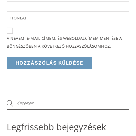
HONLAP
A NEVEM, E-MAIL CÍMEM, ÉS WEBOLDALCÍMEM MENTÉSE A
BÖNGÉSZŐBEN A KÖVETKEZŐ HOZZÁSZÓLÁSOMHOZ.
Legfrissebb bejegyzések