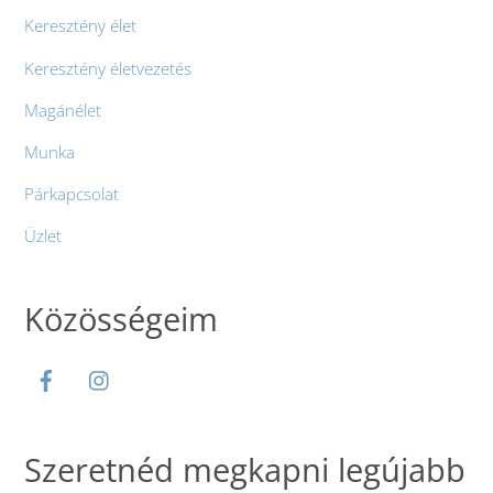
Keresztény élet
Keresztény életvezetés
Magánélet
Munka
Párkapcsolat
Üzlet
Közösségeim
Szeretnéd megkapni legújabb