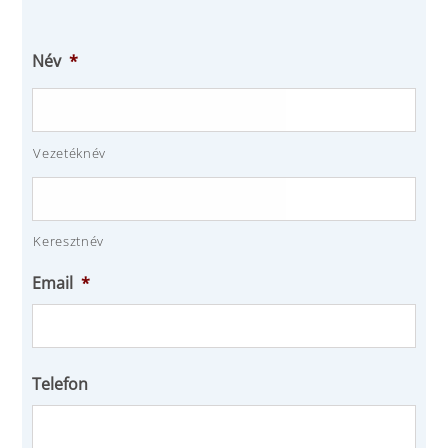
Név
*
Vezetéknév
Keresztnév
Email
*
Telefon