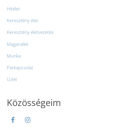
Hitélet
Keresztény élet
Keresztény életvezetés
Magánélet
Munka
Párkapcsolat
Üzlet
Közösségeim