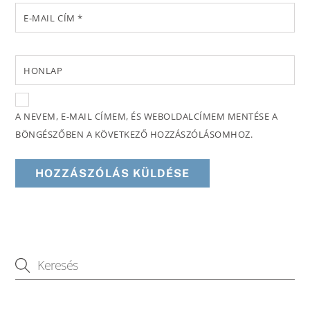
E-MAIL CÍM
*
HONLAP
A NEVEM, E-MAIL CÍMEM, ÉS WEBOLDALCÍMEM MENTÉSE A
BÖNGÉSZŐBEN A KÖVETKEZŐ HOZZÁSZÓLÁSOMHOZ.